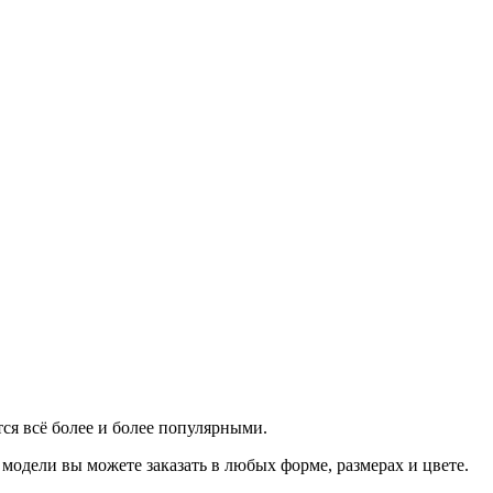
ся всё более и более популярными.
модели вы можете заказать в любых форме, размерах и цвете.