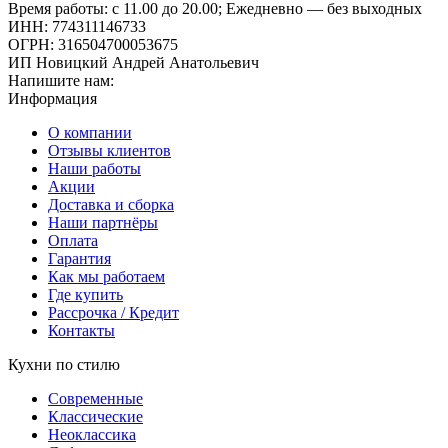
Время работы: с 11.00 до 20.00; Ежедневно — без выходных
ИНН: 774311146733
ОГРН: 316504700053675
ИП Новицкий Андрей Анатольевич
Напишите нам:
Информация
О компании
Отзывы клиентов
Наши работы
Акции
Доставка и сборка
Наши партнёры
Оплата
Гарантия
Как мы работаем
Где купить
Рассрочка / Кредит
Контакты
Кухни по стилю
Современные
Классические
Неоклассика