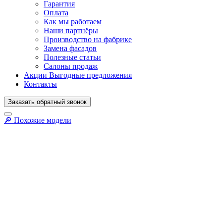
Гарантия
Оплата
Как мы работаем
Наши партнёры
Производство на фабрике
Замена фасадов
Полезные статьи
Салоны продаж
Акции
Выгодные предложения
Контакты
Заказать
обратный
звонок
🔎︎ Похожие модели