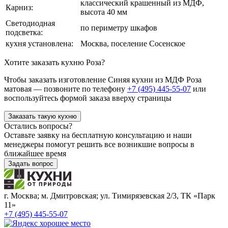
классический крашенный из МДФ,
Карниз:
высота 40 мм
Светодиодная
по периметру шкафов
подсветка:
кухня установлена:
Москва, поселение Сосенское
Хотите заказать кухню Роза?
Чтобы заказать изготовление Синяя кухни из МДФ Роза
матовая — позвоните по телефону
+7 (495) 445-55-07
или
воспользуйтесь формой заказа вверху страницы
Заказать такую кухню
Остались вопросы?
Оставьте заявку на бесплатную консультацию и наши
менеджеры помогут решить все возникшие вопросы в
ближайшее время
Задать вопрос
г. Москва; м. Дмитровская; ул. Тимирязевская 2/3, ТК «Парк
11»
+7 (495) 445-55-07