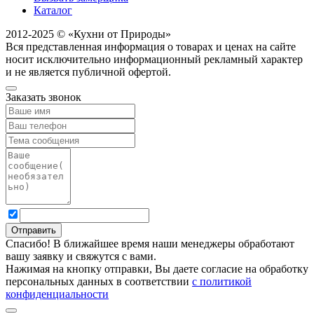
Каталог
2012-2025 © «Кухни от Природы»
Вся представленная информация о товарах и ценах на сайте
носит исключительно информационный рекламный характер
и не является публичной офертой.
Заказать звонок
Спасибо! В ближайшее время наши менеджеры обработают
вашу заявку и свяжутся с вами.
Нажимая на кнопку отправки, Вы даете согласие на обработку
персональных данных в соответствии
с политикой
конфиденциальности