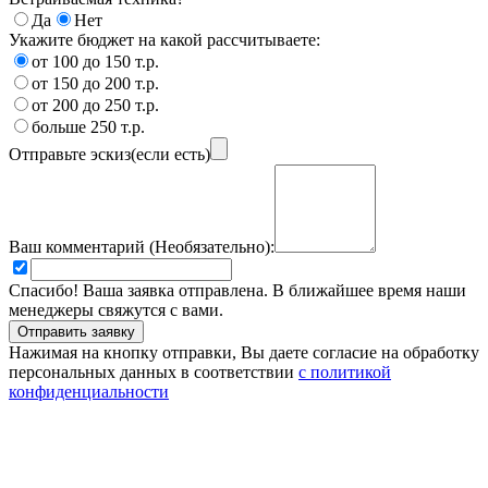
Да
Нет
Укажите бюджет на какой рассчитываете:
от 100 до 150 т.р.
от 150 до 200 т.р.
от 200 до 250 т.р.
больше 250 т.р.
Отправьте эскиз(если есть)
Ваш комментарий (Необязательно):
Спасибо! Ваша заявка отправлена. В ближайшее время наши
менеджеры свяжутся с вами.
Нажимая на кнопку отправки, Вы даете согласие на обработку
персональных данных в соответствии
с политикой
конфиденциальности