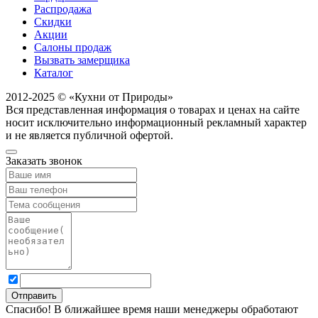
Распродажа
Скидки
Акции
Салоны продаж
Вызвать замерщика
Каталог
2012-2025 © «Кухни от Природы»
Вся представленная информация о товарах и ценах на сайте
носит исключительно информационный рекламный характер
и не является публичной офертой.
Заказать звонок
Спасибо! В ближайшее время наши менеджеры обработают