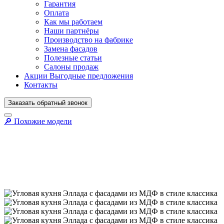
Гарантия
Оплата
Как мы работаем
Наши партнёры
Производство на фабрике
Замена фасадов
Полезные статьи
Салоны продаж
Акции
Выгодные предложения
Контакты
Заказать
обратный
звонок
🔎︎ Похожие модели