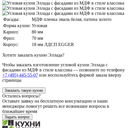
Фасады:
МДФ пленка эмаль белая, патина золото
Форма кухни:
Угловая
Карниз:
80 мм
Фриз:
70 мм
Корпус:
18 мм ЛДСП EGGER
Хотите заказать кухню Эллада?
Чтобы заказать изготовление угловой кухни Эллада с
фасадами из МДФ в стиле классика — позвоните по телефону
+7 (495) 445-55-07
или воспользуйтесь формой заказа вверху
страницы
Заказать такую кухню
Остались вопросы?
Оставьте заявку на бесплатную консультацию и наши
менеджеры помогут решить все возникшие вопросы в
ближайшее время
Задать вопрос