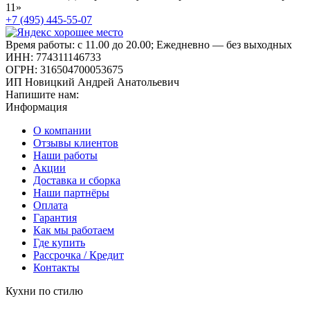
11»
+7 (495) 445-55-07
Время работы: с 11.00 до 20.00; Ежедневно — без выходных
ИНН: 774311146733
ОГРН: 316504700053675
ИП Новицкий Андрей Анатольевич
Напишите нам:
Информация
О компании
Отзывы клиентов
Наши работы
Акции
Доставка и сборка
Наши партнёры
Оплата
Гарантия
Как мы работаем
Где купить
Рассрочка / Кредит
Контакты
Кухни по стилю