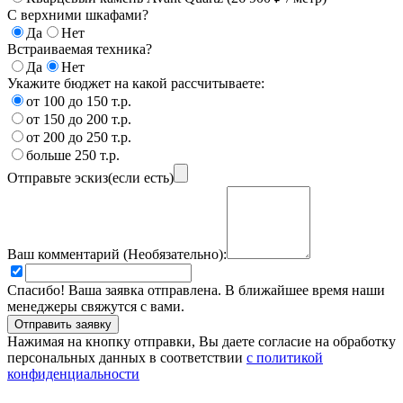
С верхними шкафами?
Да
Нет
Встраиваемая техника?
Да
Нет
Укажите бюджет на какой рассчитываете:
от 100 до 150 т.р.
от 150 до 200 т.р.
от 200 до 250 т.р.
больше 250 т.р.
Отправьте эскиз(если есть)
Ваш комментарий (Необязательно):
Спасибо! Ваша заявка отправлена. В ближайшее время наши
менеджеры свяжутся с вами.
Нажимая на кнопку отправки, Вы даете согласие на обработку
персональных данных в соответствии
с политикой
конфиденциальности