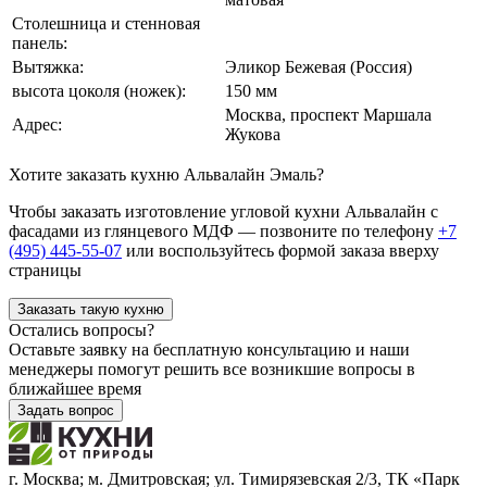
Столешница и стенновая
панель:
Вытяжка:
Эликор Бежевая (Россия)
высота цоколя (ножек):
150 мм
Москва, проспект Маршала
Адрес:
Жукова
Хотите заказать кухню Альвалайн Эмаль?
Чтобы заказать изготовление угловой кухни Альвалайн с
фасадами из глянцевого МДФ — позвоните по телефону
+7
(495) 445-55-07
или воспользуйтесь формой заказа вверху
страницы
Заказать такую кухню
Остались вопросы?
Оставьте заявку на бесплатную консультацию и наши
менеджеры помогут решить все возникшие вопросы в
ближайшее время
Задать вопрос
г. Москва; м. Дмитровская; ул. Тимирязевская 2/3, ТК «Парк