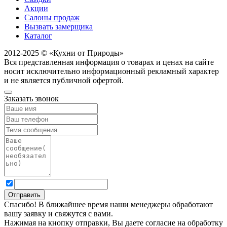
Акции
Салоны продаж
Вызвать замерщика
Каталог
2012-2025 © «Кухни от Природы»
Вся представленная информация о товарах и ценах на сайте
носит исключительно информационный рекламный характер
и не является публичной офертой.
Заказать звонок
Спасибо! В ближайшее время наши менеджеры обработают
вашу заявку и свяжутся с вами.
Нажимая на кнопку отправки, Вы даете согласие на обработку