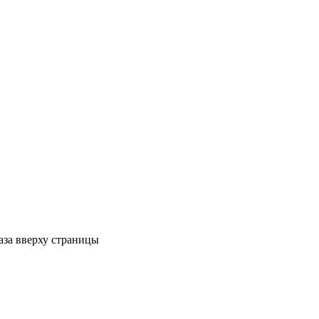
аза вверху страницы