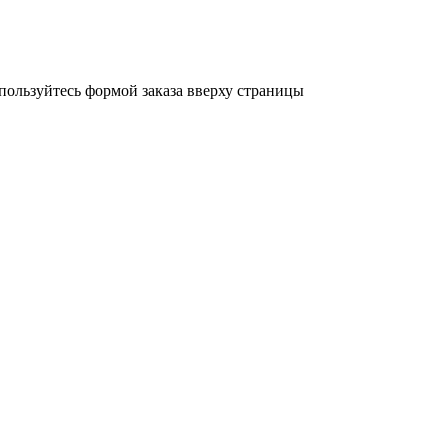
пользуйтесь формой заказа вверху страницы