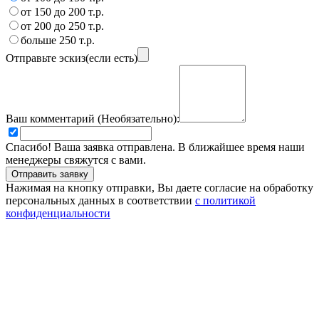
от 150 до 200 т.р.
от 200 до 250 т.р.
больше 250 т.р.
Отправьте эскиз(если есть)
Ваш комментарий (Необязательно):
Спасибо! Ваша заявка отправлена. В ближайшее время наши
менеджеры свяжутся с вами.
Нажимая на кнопку отправки, Вы даете согласие на обработку
персональных данных в соответствии
с политикой
конфиденциальности