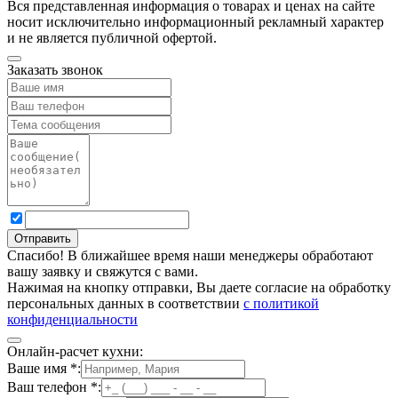
Вся представленная информация о товарах и ценах на сайте
носит исключительно информационный рекламный характер
и не является публичной офертой.
Заказать звонок
Спасибо! В ближайшее время наши менеджеры обработают
вашу заявку и свяжутся с вами.
Нажимая на кнопку отправки, Вы даете согласие на обработку
персональных данных в соответствии
с политикой
конфиденциальности
Онлайн-расчет кухни:
Ваше имя
*
:
Ваш телефон
*
: