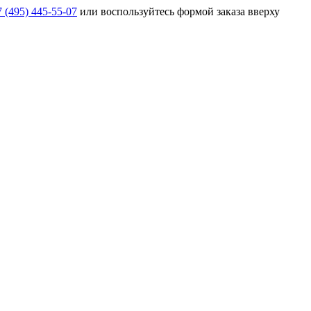
 (495) 445-55-07
или воспользуйтесь формой заказа вверху