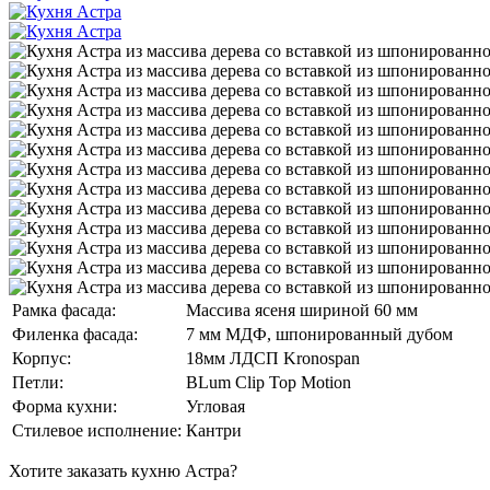
Рамка фасада:
Массива ясеня шириной 60 мм
Филенка фасада:
7 мм МДФ, шпонированный дубом
Корпус:
18мм ЛДСП Kronospan
Петли:
BLum Clip Top Motion
Форма кухни:
Угловая
Стилевое исполнение:
Кантри
Хотите заказать кухню Астра?