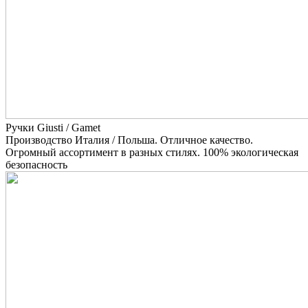
Ручки Giusti / Gamet
Производство Италия / Польша. Отличное качество.
Огромный ассортимент в разных стилях. 100% экологическая
безопасность