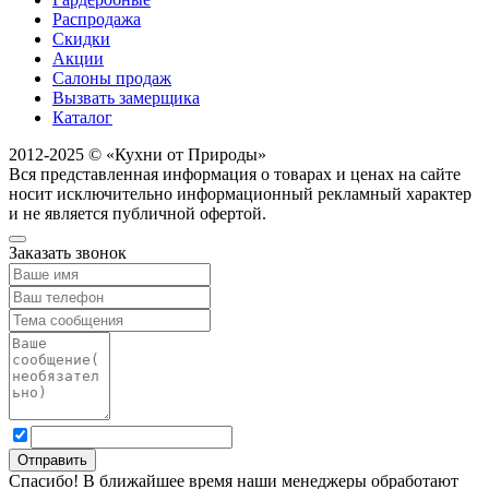
Распродажа
Скидки
Акции
Салоны продаж
Вызвать замерщика
Каталог
2012-2025 © «Кухни от Природы»
Вся представленная информация о товарах и ценах на сайте
носит исключительно информационный рекламный характер
и не является публичной офертой.
Заказать звонок
Спасибо! В ближайшее время наши менеджеры обработают