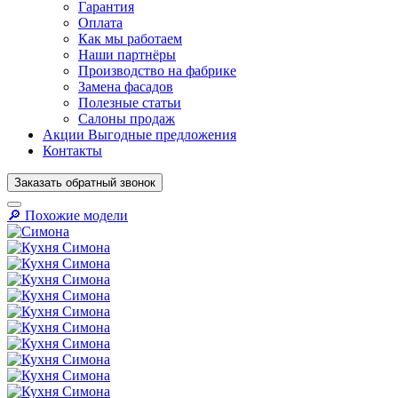
Гарантия
Оплата
Как мы работаем
Наши партнёры
Производство на фабрике
Замена фасадов
Полезные статьи
Салоны продаж
Акции
Выгодные предложения
Контакты
Заказать
обратный
звонок
🔎︎ Похожие модели