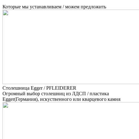
Которые мы устанавливаем / можем предложить
Столешница Egger / PFLEIDERER
Огромный выбор столешниц из ЛДСП / пластика
Egger(Германия), искуственного или кварцевого камня