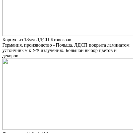
Корпус из 18мм ЛДСП Kronospan
Германия, производство - Польша. ЛДСП покрыта ламинатом
устойчивым к УФ-излучению. Большой выбор цветов и
декоров