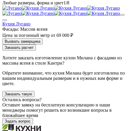
1
/8
Кухня Лугано
Фасады:
Массив ясеня
Цена за погонный метр
от
69 000 ₽
Заказать расчет
Хотите заказать изготовление кухни Милана с фасадами из
массива ясеня в стиле Кантри?
Обратите внимание, что кухня Милана будет изготовлена по
вашим индивидуальным размерам и в нужных вам форме и
цвете.
Заказать такую
Остались вопросы?
Оставьте заявку на бесплатную консультацию и наши
менеджеры помогут решить все возникшие вопросы в
ближайшее время
Задать вопрос