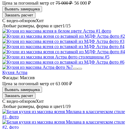
Цена за погонный метр
от
75 000 ₽
56 000 ₽
Заказать расчет
1
/15
Кухня Астра
Фасады:
Массив
Цена за погонный метр
от
63 000 ₽
Заказать расчет
1
/19