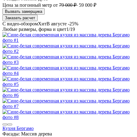
Цена за погонный метр
от
79 000 ₽
59 000 ₽
Заказать расчет
В августе -25%
1
/19
Кухня Бергамо
Фасады:
Массив дерева