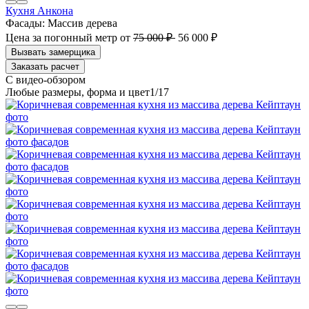
Кухня Анкона
Фасады:
Массив дерева
Цена за погонный метр
от
75 000 ₽
56 000 ₽
Заказать расчет
1
/17