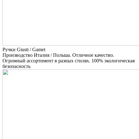
Ручки Giusti / Gamet
Производство Италия / Польша. Отличное качество.
Огромный ассортимент в разных стилях. 100% экологическая
безопасность