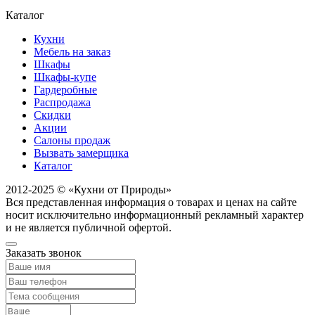
Каталог
Кухни
Мебель на заказ
Шкафы
Шкафы-купе
Гардеробные
Распродажа
Скидки
Акции
Салоны продаж
Вызвать замерщика
Каталог
2012-2025 © «Кухни от Природы»
Вся представленная информация о товарах и ценах на сайте
носит исключительно информационный рекламный характер
и не является публичной офертой.
Заказать звонок