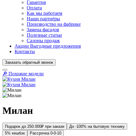
Гарантия
Оплата
Как мы работаем
Наши партнёры
Производство на фабрике
Замена фасадов
Полезные статьи
Салоны продаж
Акции
Выгодные предложения
Контакты
Заказать
обратный
звонок
🔎︎ Похожие модели
Милан
Подарок до 250.000₽ при заказе
До -100% на бытовую технику
5% кешбэк
Рассрочка 0-0-10