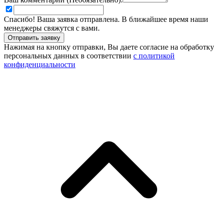
Спасибо! Ваша заявка отправлена. В ближайшее время наши
менеджеры свяжутся с вами.
Нажимая на кнопку отправки, Вы даете согласие на обработку
персональных данных в соответствии
с политикой
конфиденциальности