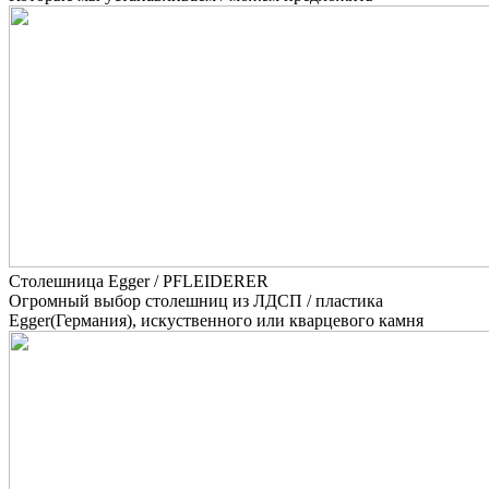
Столешница Egger / PFLEIDERER
Огромный выбор столешниц из ЛДСП / пластика
Egger(Германия), искуственного или кварцевого камня