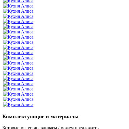
Комплектующие и материалы
Которые мы устанавливаем / можем предложить