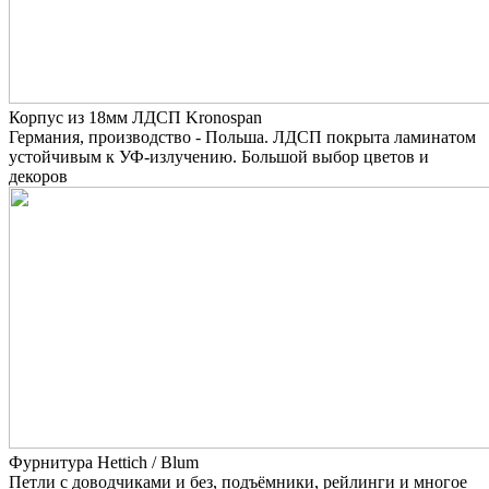
Корпус из 18мм ЛДСП Kronospan
Германия, производство - Польша. ЛДСП покрыта ламинатом
устойчивым к УФ-излучению. Большой выбор цветов и
декоров
Фурнитура Hettich / Blum
Петли с доводчиками и без, подъёмники, рейлинги и многое