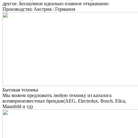
другое. Бесшумное идеально плавное открывание.
Производство Австрия / Германия
Бытовая техника
Мы можем предложить любую технику из каталога
всемирноизвестных брендов(AEG, Electrolux, Bosch, Elica,
Maunfeld и тд)