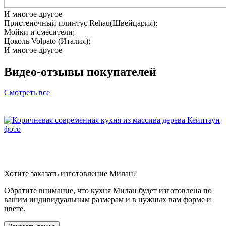
И многое другое
Пристеночный плинтус Rehau(Швейцария);
Мойки и смесители;
Цоколь Volpato (Италия);
И многое другое
Видео-отзывы
покупателей
Смотреть все
Хотите заказать изготовление Милан?
Обратите внимание, что кухня Милан будет изготовлена по
вашим индивидуальным размерам и в нужных вам форме и
цвете.