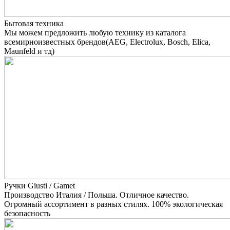
Бытовая техника
Мы можем предложить любую технику из каталога
всемирноизвестных брендов(AEG, Electrolux, Bosch, Elica,
Maunfeld и тд)
Ручки Giusti / Gamet
Производство Италия / Польша. Отличное качество.
Огромный ассортимент в разных стилях. 100% экологическая
безопасность