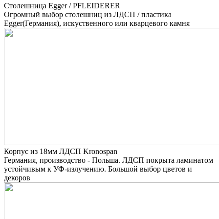
Столешница Egger / PFLEIDERER
Огромный выбор столешниц из ЛДСП / пластика
Egger(Германия), искуственного или кварцевого камня
Корпус из 18мм ЛДСП Kronospan
Германия, производство - Польша. ЛДСП покрыта ламинатом
устойчивым к УФ-излучению. Большой выбор цветов и
декоров