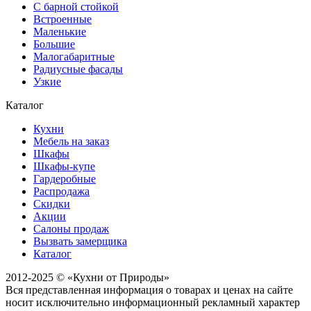
С барной стойкой
Встроенные
Маленькие
Большие
Малогабаритные
Радиусные фасады
Узкие
Каталог
Кухни
Мебель на заказ
Шкафы
Шкафы-купе
Гардеробные
Распродажа
Скидки
Акции
Салоны продаж
Вызвать замерщика
Каталог
2012-2025 © «Кухни от Природы»
Вся представленная информация о товарах и ценах на сайте
носит исключительно информационный рекламный характер