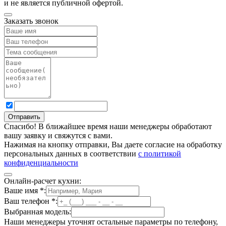
и не является публичной офертой.
Заказать звонок
Спасибо! В ближайшее время наши менеджеры обработают
вашу заявку и свяжутся с вами.
Нажимая на кнопку отправки, Вы даете согласие на обработку
персональных данных в соответствии
с политикой
конфиденциальности
Онлайн-расчет кухни:
Ваше имя
*
:
Ваш телефон
*
:
Выбранная модель:
Наши менеджеры уточнят остальные параметры по телефону,