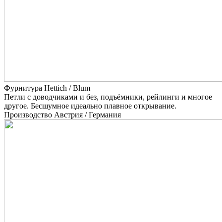
Фурнитура Hettich / Blum
Петли с доводчиками и без, подъёмники, рейлинги и многое
другое. Бесшумное идеально плавное открывание.
Производство Австрия / Германия