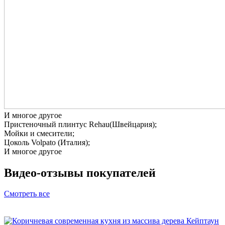
И многое другое
Пристеночный плинтус Rehau(Швейцария);
Мойки и смесители;
Цоколь Volpato (Италия);
И многое другое
Видео-отзывы
покупателей
Смотреть все