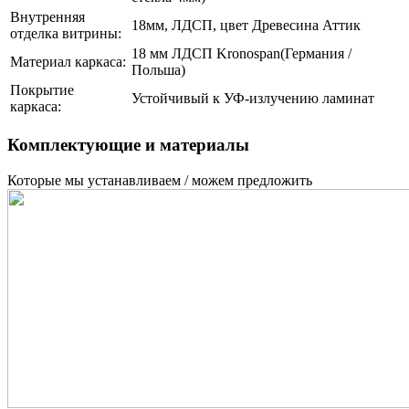
Внутренняя
18мм, ЛДСП, цвет Древесина Аттик
отделка витрины:
18 мм ЛДСП Kronospan(Германия /
Материал каркаса:
Польша)
Покрытие
Устойчивый к УФ-излучению ламинат
каркаса:
Комплектующие и материалы
Которые мы устанавливаем / можем предложить