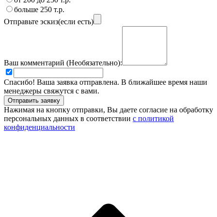
больше 250 т.р.
Отправьте эскиз(если есть)
Ваш комментарий (Необязательно):
Спасибо! Ваша заявка отправлена. В ближайшее время наши
менеджеры свяжутся с вами.
Нажимая на кнопку отправки, Вы даете согласие на обработку
персональных данных в соответствии
с политикой
конфиденциальности