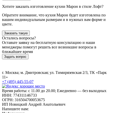
Хотите заказать изготовление кухни Марон в стиле Лофт?
Обратите внимание, что кухня Марон будет изготовлена по
вашим индивидуальным размерам и в нужных вам форме и
цвете.
Заказать такую
Остались вопросы?
Оставьте заявку на бесплатную консультацию и наши
менеджеры помогут решить все возникшие вопросы в
ближайшее время
Задать вопрос
г. Москва; м. Дмитровская; ул. Тимирязевская 2/3, ТК «Парк
11»
+7 (495) 445-55-07
Время работы: с 11.00 до 20.00; Ежедневно — без выходных
ИНН: 774311146733
ОГРН: 316504700053675
ИП Новицкий Андрей Анатольевич
Напишите нам: