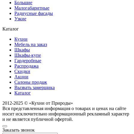
Большие
Малогабаритные
Радиусные фасады
Узкие
Каталог
Кухни
Мебель на заказ
Шкафы
Шкафы-купе
Гардеробные
Распродажа
Скидки
Акции
Салоны продаж
Вызвать замерщика
Каталог
2012-2025 © «Кухни от Природы»
Вся представленная информация о товарах и ценах на сайте
носит исключительно информационный рекламный характер
и не является публичной офертой.
Заказать звонок