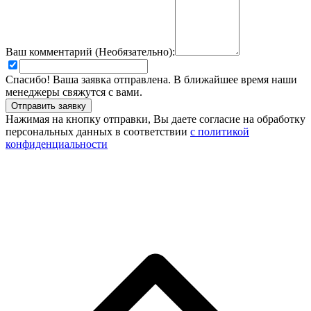
Ваш комментарий (Необязательно):
Спасибо! Ваша заявка отправлена. В ближайшее время наши
менеджеры свяжутся с вами.
Нажимая на кнопку отправки, Вы даете согласие на обработку
персональных данных в соответствии
с политикой
конфиденциальности