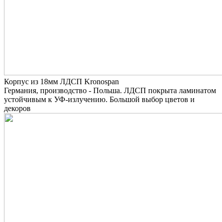
Корпус из 18мм ЛДСП Kronospan
Германия, производство - Польша. ЛДСП покрыта ламинатом
устойчивым к УФ-излучению. Большой выбор цветов и
декоров