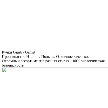
Ручки Giusti / Gamet
Производство Италия / Польша. Отличное качество.
Огромный ассортимент в разных стилях. 100% экологическая
безопасность