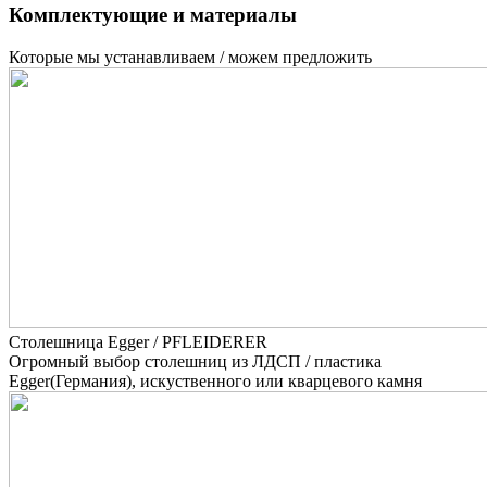
Комплектующие и материалы
Которые мы устанавливаем / можем предложить
Столешница Egger / PFLEIDERER
Огромный выбор столешниц из ЛДСП / пластика
Egger(Германия), искуственного или кварцевого камня