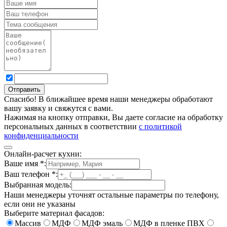
Спасибо! В ближайшее время наши менеджеры обработают
вашу заявку и свяжутся с вами.
Нажимая на кнопку отправки, Вы даете согласие на обработку
персональных данных в соответствии
с политикой
конфиденциальности
Онлайн-расчет кухни:
Ваше имя
*
:
Ваш телефон
*
:
Выбранная модель:
Наши менеджеры уточнят остальные параметры по телефону,
если они не указаны
Выберите материал фасадов:
Массив
МДФ
МДФ эмаль
МДФ в пленке ПВХ