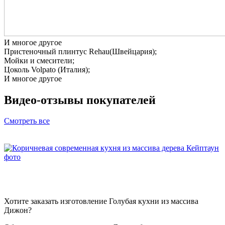
И многое другое
Пристеночный плинтус Rehau(Швейцария);
Мойки и смесители;
Цоколь Volpato (Италия);
И многое другое
Видео-отзывы
покупателей
Смотреть все
Хотите заказать изготовление Голубая кухни из массива
Дижон?