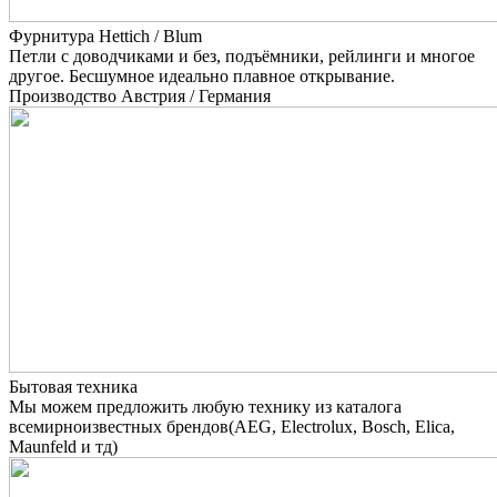
Фурнитура Hettich / Blum
Петли с доводчиками и без, подъёмники, рейлинги и многое
другое. Бесшумное идеально плавное открывание.
Производство Австрия / Германия
Бытовая техника
Мы можем предложить любую технику из каталога
всемирноизвестных брендов(AEG, Electrolux, Bosch, Elica,
Maunfeld и тд)