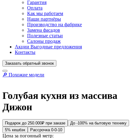
Гарантия
Оплата
Как мы работаем
Наши партнёры
Производство на фабрике
Замена фасадов
Полезные статьи
Салоны продаж
Акции
Выгодные предложения
Контакты
Заказать
обратный
звонок
🔎︎ Похожие модели
Голубая кухня из массива
Дижон
Подарок до 250.000₽ при заказе
До -100% на бытовую технику
5% кешбэк
Рассрочка 0-0-10
Цена за погонный метр: