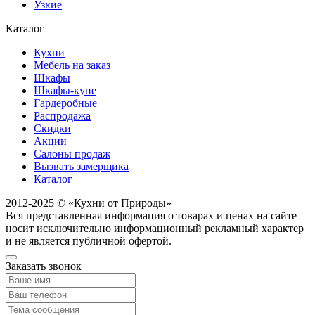
Узкие
Каталог
Кухни
Мебель на заказ
Шкафы
Шкафы-купе
Гардеробные
Распродажа
Скидки
Акции
Салоны продаж
Вызвать замерщика
Каталог
2012-2025 © «Кухни от Природы»
Вся представленная информация о товарах и ценах на сайте
носит исключительно информационный рекламный характер
и не является публичной офертой.
Заказать звонок