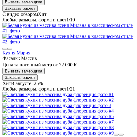
Заказать расчет
1
/19
Кухня Мария
Фасады:
Массив
Цена за погонный метр
от
72 000 ₽
Заказать расчет
В августе -25%
1
/21