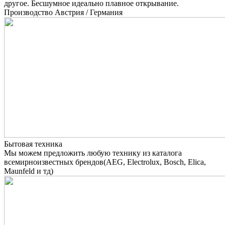
другое. Бесшумное идеально плавное открывание.
Производство Австрия / Германия
Бытовая техника
Мы можем предложить любую технику из каталога
всемирноизвестных брендов(AEG, Electrolux, Bosch, Elica,
Maunfeld и тд)