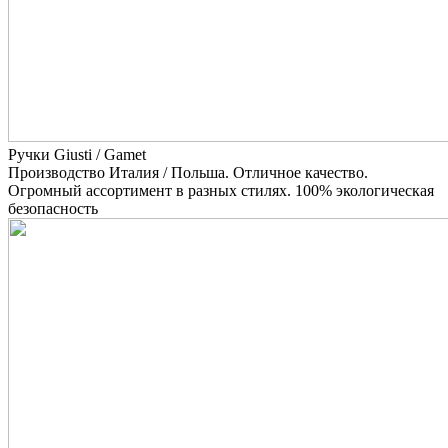
Ручки Giusti / Gamet
Производство Италия / Польша. Отличное качество.
Огромный ассортимент в разных стилях. 100% экологическая
безопасность