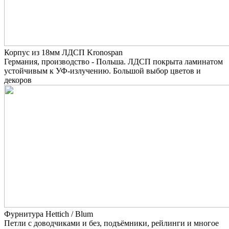
Корпус из 18мм ЛДСП Kronospan
Германия, производство - Польша. ЛДСП покрыта ламинатом
устойчивым к УФ-излучению. Большой выбор цветов и
декоров
Фурнитура Hettich / Blum
Петли с доводчиками и без, подъёмники, рейлинги и многое