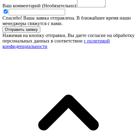
Ваш комментарий (Необязательно):
Спасибо! Ваша заявка отправлена. В ближайшее время наши
менеджеры свяжутся с вами.
Нажимая на кнопку отправки, Вы даете согласие на обработку
персональных данных в соответствии
с политикой
конфиденциальности