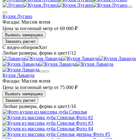
Кухня Лугано
Фасады:
Массив ясеня
Цена за погонный метр
от
69 000 ₽
Заказать расчет
1
/12
Кухня Лаванда
Фасады:
Массив ясеня
Цена за погонный метр
от
75 000 ₽
Заказать расчет
1
/16