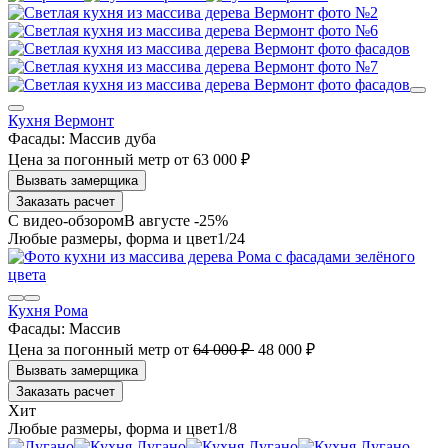
Кухня Вермонт
Фасады:
Массив дуба
Цена за погонный метр
от
63 000 ₽
Заказать расчет
В августе -25%
1
/24
Кухня Рома
Фасады:
Массив
Цена за погонный метр
от
64 000 ₽
48 000 ₽
Заказать расчет
1
/8