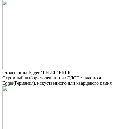
Столешница Egger / PFLEIDERER
Огромный выбор столешниц из ЛДСП / пластика
Egger(Германия), искуственного или кварцевого камня